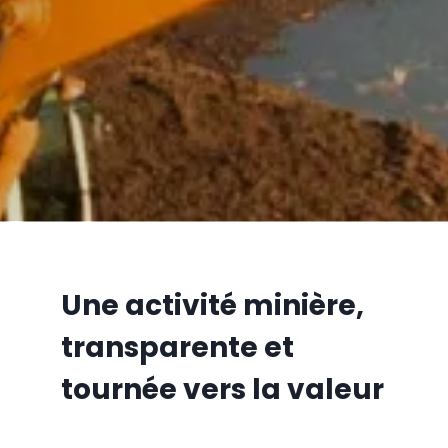
Une activité minière,
transparente et
tournée vers la valeur