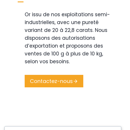
Or issu de nos exploitations semi-
industrielles, avec une pureté
variant de 20 à 22,8 carats. Nous
disposons des autorisations
d’exportation et proposons des
ventes de 100 g à plus de 10 kg,
selon vos besoins.
Contactez-nous