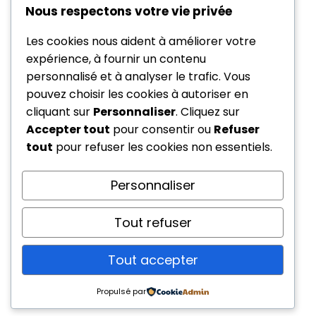
Nous respectons votre vie privée
Les cookies nous aident à améliorer votre
expérience, à fournir un contenu
personnalisé et à analyser le trafic. Vous
pouvez choisir les cookies à autoriser en
cliquant sur
Personnaliser
. Cliquez sur
Accepter tout
pour consentir ou
Refuser
tout
pour refuser les cookies non essentiels.
Personnaliser
Tout refuser
Tout accepter
Propulsé par