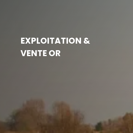
EXPLOITATION &
VENTE OR