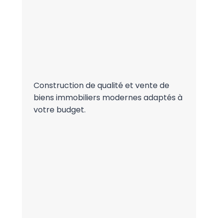
Construction de qualité et vente de
biens immobiliers modernes adaptés à
votre budget.