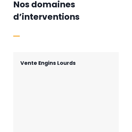
Nos domaines
d’interventions
Vente Engins Lourds