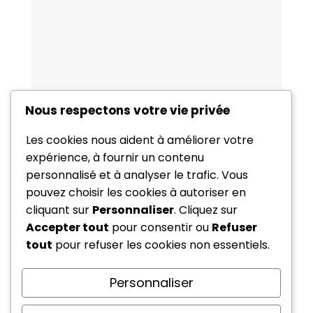
Nous respectons votre vie privée
Les cookies nous aident à améliorer votre
expérience, à fournir un contenu
personnalisé et à analyser le trafic. Vous
pouvez choisir les cookies à autoriser en
cliquant sur
Personnaliser
. Cliquez sur
Accepter tout
pour consentir ou
Refuser
tout
pour refuser les cookies non essentiels.
Personnaliser