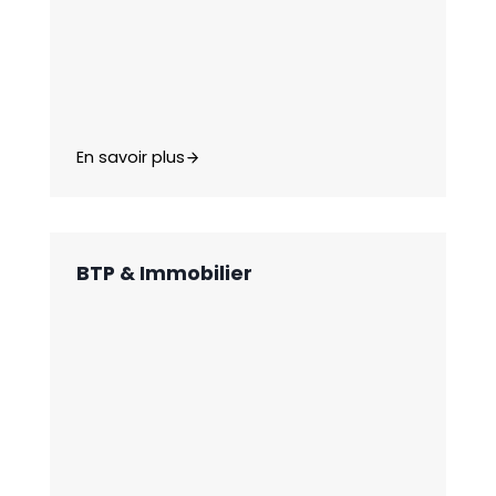
En savoir plus
BTP & Immobilier