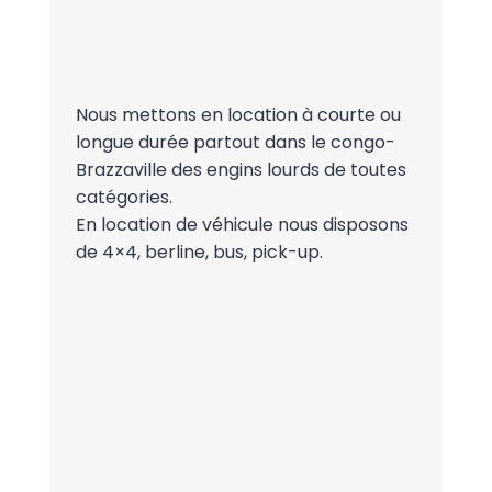
Nous mettons en location à courte ou
longue durée partout dans le congo-
Brazzaville des engins lourds de toutes
catégories.
En location de véhicule nous disposons
de 4×4, berline, bus, pick-up.